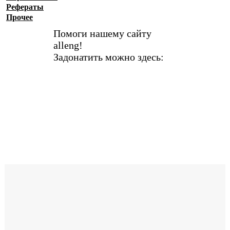
Рефераты
Прочее
Помоги нашему сайту
alleng!
Задонатить можно здесь: