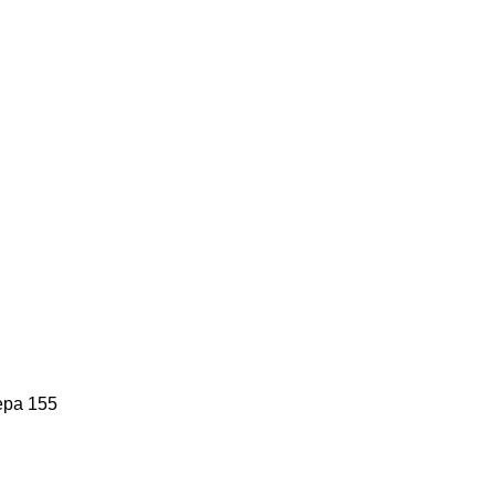
ера 155