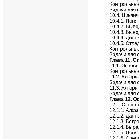
Контрольны
Задачи для 
10.4. Цикли
10.4.1. Пон
10.4.2. Выво
10.4.3. Выво
10.4.4. Доп
10.4.5. Отл
Контрольны
Задачи для 
Глава 11. 
11.1. Основн
Контрольны
11.2. Алгор
Задачи для 
11.3. Алгори
Задачи для 
Глава 12. 
12.1. Основ
12.1.1. Алф
12.1.2. Дан
12.1.3. Вст
12.1.4. Выр
12.1.5. Пон
12.1.6. Опе