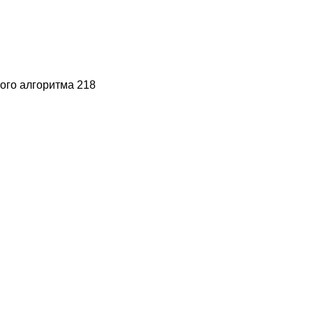
ого алгоритма 218