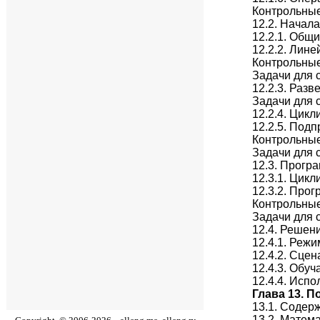
Контрольны
12.2. Начал
12.2.1. Общ
12.2.2. Лин
Контрольны
Задачи для 
12.2.3. Раз
Задачи для 
12.2.4. Цик
12.2.5. Под
Контрольны
Задачи для 
12.3. Прогр
12.3.1. Цик
12.3.2. Про
Контрольны
Задачи для 
12.4. Решен
12.4.1. Реж
12.4.2. Сце
12.4.3. Обу
12.4.4. Исп
Глава 13. П
13.1. Содер
13.2. Матем