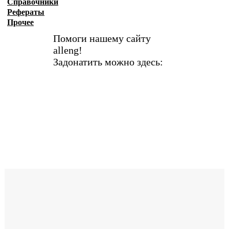
Справочники
Рефераты
Прочее
Помоги нашему сайту
alleng!
Задонатить можно здесь: