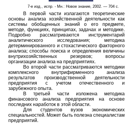
7-е изд., испр. - Мн.: Новое знание, 2002. — 704 с.
В первой части излагаются теоретические
основы анализа хозяйственной деятельности как
системы обобщенных знаний о его предмете,
методе, функциях, принципах, задачах и методике.
Подробно рассматриваются инструментарий
аналитического исследования; методика
детерминированного и стохастического факторного
анализа; способы поиска и определения величины
внутрихозяйственных резервов; вопросы
организации анализа на предприятиях.
Во второй части рассматриваются методики
комплексного внутрифирменного анализа
результатов производственной деятельности
предприятия с учетом отечественного и
зарубежного опыта.
В третьей части изложена методика
финансового анализа предприятия на основе
последних наработок в этой области.
Для студентов вузов экономических
специальностей. Может быть полезна специалистам
предприятий.