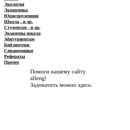
Экология
Экономика
Юриспруденция
Школа - и др.
Студентам - и др.
Экзамены
школа
Абитуриентам
Библиотеки
Справочники
Рефераты
Прочее
Помоги нашему сайту
alleng!
Задонатить можно здесь: