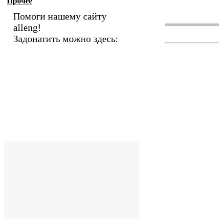
Прочее
Помоги нашему сайту
alleng!
Задонатить можно здесь: