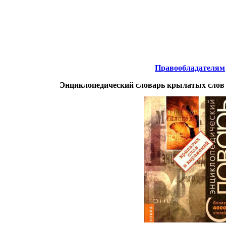
Интернета
-
Литература.
Правообладателям
Энциклопедический словарь крылатых слов