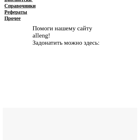
Справочники
Рефераты
Прочее
Помоги нашему сайту
alleng!
Задонатить можно здесь: