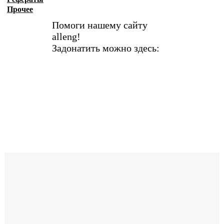
Прочее
Помоги нашему сайту
alleng!
Задонатить можно здесь: