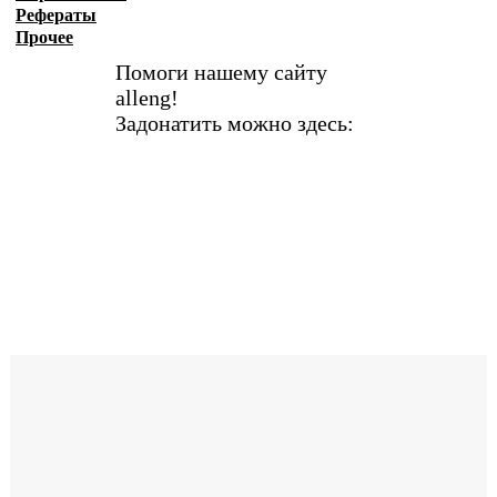
Рефераты
Прочее
Помоги нашему сайту
alleng!
Задонатить можно здесь: