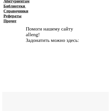
Абитуриентам
Библиотеки
Справочники
Рефераты
Прочее
Помоги нашему сайту
alleng!
Задонатить можно здесь: