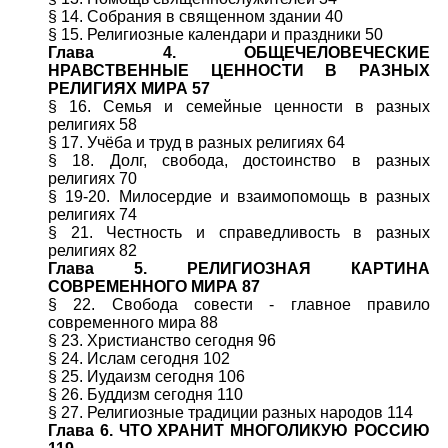
§ 14. Собрания в священном здании 40
§ 15. Религиозные календари и праздники 50
Глава 4. ОБЩЕЧЕЛОВЕЧЕСКИЕ
НРАВСТВЕННЫЕ ЦЕННОСТИ В РАЗНЫХ
РЕЛИГИЯХ МИРА 57
§ 16. Семья и семейные ценности в разных
религиях 58
§ 17. Учёба и труд в разных религиях 64
§ 18. Долг, свобода, достоинство в разных
религиях 70
§ 19-20. Милосердие и взаимопомощь в разных
религиях 74
§ 21. Честность и справедливость в разных
религиях 82
Глава 5. РЕЛИГИОЗНАЯ КАРТИНА
СОВРЕМЕННОГО МИРА 87
§ 22. Свобода совести - главное правило
современного мира 88
§ 23. Христианство сегодня 96
§ 24. Ислам сегодня 102
§ 25. Иудаизм сегодня 106
§ 26. Буддизм сегодня 110
§ 27. Религиозные традиции разных народов 114
Глава 6. ЧТО ХРАНИТ МНОГОЛИКУЮ РОССИЮ