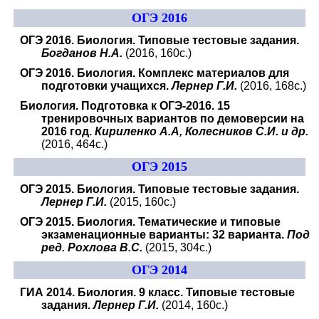
ОГЭ 2016
ОГЭ 2016. Биология. Типовые тестовые задания.
Богданов Н.А.
(2016, 160с.)
ОГЭ 2016. Биология. Комплекс материалов для
подготовки учащихся.
Лернер Г.И.
(2016, 168с.)
Биология. Подготовка к ОГЭ-2016. 15
тренировочных вариантов по демоверсии на
2016 год.
Кириленко А.А, Колесников С.И. и др.
(2016, 464с.)
ОГЭ 2015
ОГЭ 2015. Биология. Типовые тестовые задания.
Лернер Г.И.
(2015, 160с.)
ОГЭ 2015. Биология. Тематические и типовые
экзаменационные варианты: 32 варианта.
Под
ред. Рохлова В.С.
(2015, 304с.)
ОГЭ 2014
ГИА 2014. Биология. 9 класс. Типовые тестовые
задания.
Лернер Г.И.
(2014, 160с.)