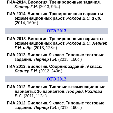
ГИА-2014. Биология. Тренировочные задания.
Лернер Г.И.
(2013, 96с.)
ГИА 2014. Биология. Тренировочные варианты
экзаменационных работ.
Рохлов В.С. и др.
(2014, 160с.)
ОГЭ 2013
ГИА-2013. Биология. Тренировочные варианты
экзаменационных работ.
Рохлов В.С., Лернер
Г.И. и др.
(2013, 128с.)
ГИА 2013. Биология. 9 класс. Типовые тестовые
задания.
Лернер Г.И.
(2013, 160с.)
ГИА 2013. Биология. Сборник заданий. 9 класс.
Лернер Г.И.
(2012, 240с.)
ОГЭ 2012
ГИА 2012. Биология. Типовые экзаменационные
варианты: 10 вариантов.
Под ред. Рохлова
В.С.
(2011, 112с.)
ГИА 2012. Биология. 9 класс. Типовые тестовые
задания.
Лернер Г.И.
(2012, 160с.)