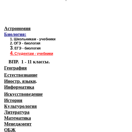
Астрономия
Биология:
1.
Школьникам - учебники
2.
ОГЭ - биология
3
.
ЕГЭ - биология
4
.
Студентам - учебники
ВПР. 1 - 11 классы.
География
Естествознание
Иностр. языки
.
Информатика
Искусствоведение
История
Культурология
Литература
Математика
Менеджмент
ОБЖ