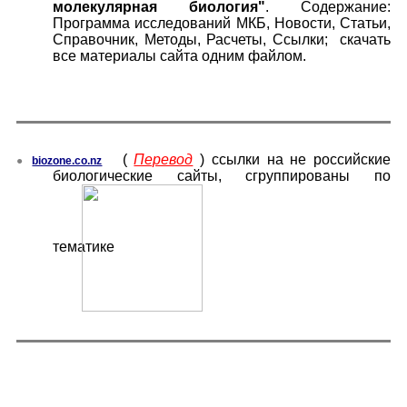
молекулярная биология"
. Содержание:
Программа исследований МКБ, Новости, Статьи,
Справочник, Методы, Расчеты, Ссылки; скачать
все материалы сайта одним файлом.
(
Перевод
)
ссылки на не российские
●
biozone.co.nz
биологические сайты, сгруппированы по
тематике
.