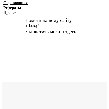
Справочники
Рефераты
Прочее
Помоги нашему сайту
alleng!
Задонатить можно здесь: