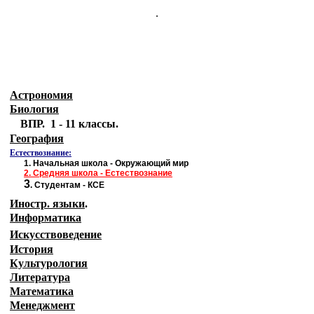
.
Астрономия
Биология
ВПР. 1 - 11 классы.
География
Естествознание:
1.
Начальная школа - Окружающий мир
2.
Средняя школа - Естествознание
3
.
Студентам - КСЕ
Иностр. языки
.
Информатика
Искусствоведение
История
Культурология
Литература
Математика
Менеджмент