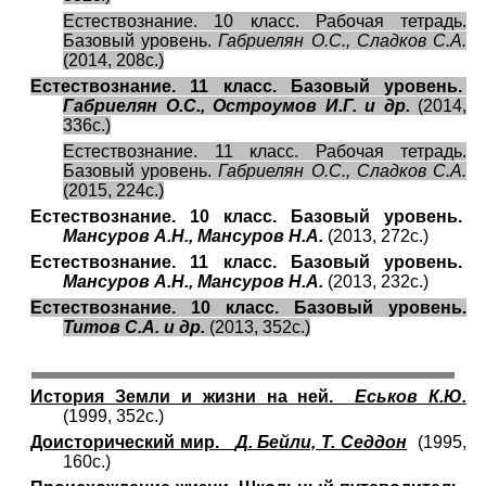
Естествознание. 10 класс. Рабочая тетрадь.
Базовый уровень.
Габриелян О.С., Сладков С.А.
(2014, 208с.)
Естествознание. 11 класс. Базовый уровень.
Габриелян О.С., Остроумов И.Г. и др.
(2014,
336с.)
Естествознание. 11 класс. Рабочая тетрадь.
Базовый уровень.
Габриелян О.С., Сладков С.А.
(2015, 224с.)
Естествознание. 10 класс. Базовый уровень.
Мансуров А.Н., Мансуров Н.А.
(2013, 272с.)
Естествознание. 11 класс. Базовый уровень.
Мансуров А.Н., Мансуров Н.А.
(2013, 232с.)
Естествознание. 10 класс. Базовый уровень.
Титов С.А. и др.
(2013, 352с.)
История Земли и жизни на ней.
Еськов К.Ю.
(1999, 352с.)
Доисторический мир.
Д. Бейли, Т. Седдон
(1995,
160с.)