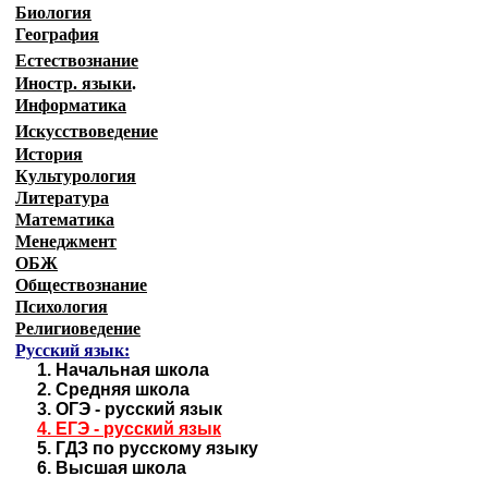
Биология
География
Естествознание
Иностр. языки
.
Информатика
Искусствоведение
История
Культурология
Литература
Математика
Менеджмент
ОБЖ
Обществознание
Психология
Религиоведение
Русский язык:
1.
Начальная школа
2.
Средняя школа
3.
ОГЭ - русский язык
4.
ЕГЭ - русский язык
5.
ГДЗ по русскому языку
6.
Высшая школа