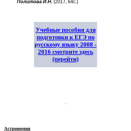
Политова И.Н.
(2017, 64с.)
Учебные пособия для
подготовки к ЕГЭ по
русскому языку 2008 -
2016 смотрите здесь
(перейти)
.
Астрономия