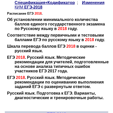
Спецификация+Кодификатор
;
Изменения
КИМ
ЕГЭ-2018
Расписание ЕГЭ
2018
.
Об установлении минимального количества
баллов единого государственного экзамена
по Русскому языку в
2018
году.
Соответствие между первичными и тестовыми
баллами ЕГЭ по русскому языку в
2018
году.
Шкала перевода баллов ЕГЭ
2018
в оценки -
русский язык.
ЕГЭ
2018
. Русский язык. Методические
рекомендации для учителей, подготовленные
на основе анализа типичных ошибок
участников ЕГЭ 2017 года.
ЕГЭ
2018
. Русский язык. Методические
рекомендации по оцениванию выполнения
заданий ЕГЭ с развернутым ответом.
Русский язык. Подготовка к ЕГЭ. Варианты,
диагностические и тренировочные работы.