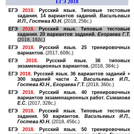
ЕГЭ 2018
ЕГЭ
2018
. Русский язык. Типовые тестовые
задания. 14 вариантов заданий.
Васильевых
И.П., Гостева Ю.Н.
(2018, 256с.)
ЕГЭ
2018
. Русский язык. Типовые тестовые
задания. 20 вариантов заданий.
Егораева Г.Т.
(2018, 192с.)
ЕГЭ
2018
. Русский язык. 25 тренировочных
вариантов.
(2017, 608с.)
ЕГЭ
2018
. Русский язык. 36 типовых
экзаменационных вариантов.
(2018, 384с.)
ЕГЭ
2018
. Русский язык. 36 вариантов заданий +
300 заданий части 2.
Васильевых И.П.,
Гостева Ю.Н., Егораева Г.Т.
(2018, 360с.)
ЕГЭ
2018
. Русский язык. 40 тренировочных
вариантов экзаменационных работ.
Симакова
Е.С.
(2017, 328с.)
ЕГЭ
2018
. Русский язык. Типовые тестовые
задания. 50 вариантов.
Васильевых И.П.,
Гостева Ю.Н.
(2018, 456с.)
ЕГЭ
2018
. Русский язык. 50 тренировочных