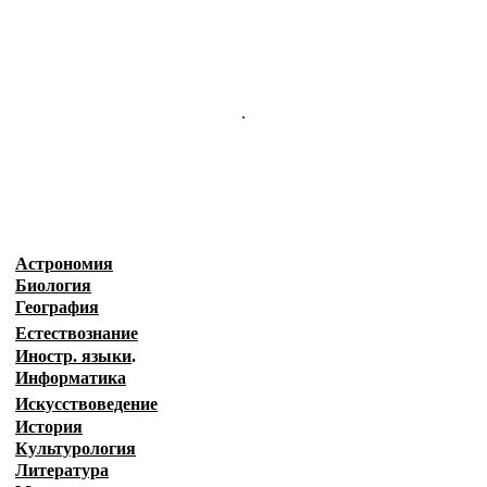
.
Астрономия
Биология
География
Естествознание
Иностр. языки
.
Информатика
Искусствоведение
История
Культурология
Литература