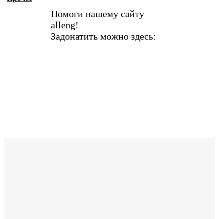
Помоги нашему сайту
alleng!
Задонатить можно здесь: