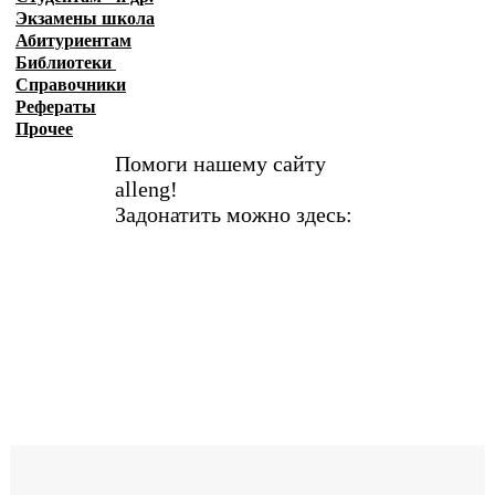
Экзамены
школа
Абитуриентам
Библиотеки
Справочники
Рефераты
Прочее
Помоги нашему сайту
alleng!
Задонатить можно здесь: