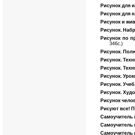
Рисунок для и
Рисунок для
Рисунок и жи
Рисунок. Наб
Рисунок по п
346с.)
Рисунок. Пол
Рисунок. Тех
Рисунок. Тех
Рисунок. Уро
Рисунок. Учеб
Рисунок. Худ
Рисунок чело
Рисуют все! 
Самоучитель 
Самоучитель 
Самоучитель 