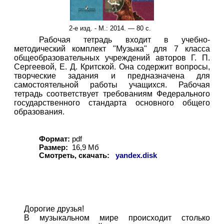
2-е изд. - М.: 2014. — 80 с.
Рабочая тетрадь входит в учебно-
методический комплект "Музыка" для 7 класса
общеобразовательных учреждений авторов Г. П.
Сергеевой, Е. Д. Критской. Она содержит вопросы,
творческие задания и предназначена для
самостоятельной работы учащихся. Рабочая
тетрадь соответствует требованиям Федерального
государственного стандарта основного общего
образования.
Формат:
pdf
Размер:
16,9 Мб
Смотреть, скачать:
yandex.disk
Дорогие друзья!
В музыкальном мире происходит столько