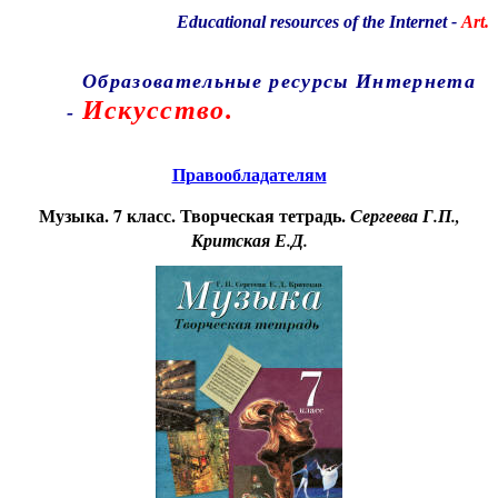
Educational resources of the Internet
-
Art.
Образовательные ресурсы Интернета
Искусство.
-
Главная страница
(Содержание)
Правообладателям
Музыка. 7 класс. Творческая тетрадь.
Сергеева Г.П.,
Критская Е.Д.