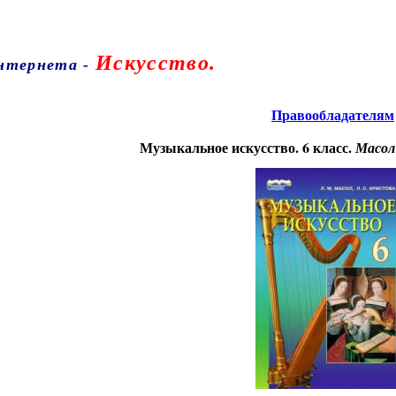
Искусство.
Интернета
-
Правообладателям
Музыкальное искусство. 6 класс.
Масол