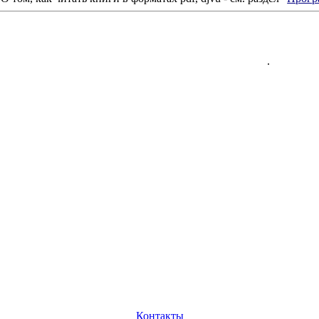
.
Контакты