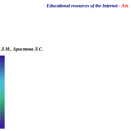
Educational resources of the Internet
-
Art.
 Л.М., Аристова Л.С.