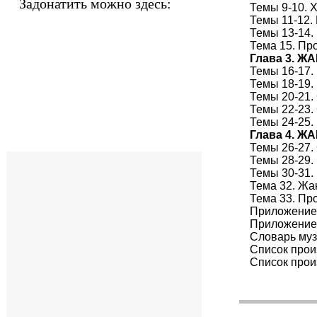
Задонатить можно здесь:
Темы 9-10. 
Темы 11-12.
Темы 13-14.
Тема 15. Пр
Глава 3. 
Темы 16-17.
Темы 18-19.
Темы 20-21.
Темы 22-23.
Темы 24-25.
Глава 4. 
Темы 26-27.
Темы 28-29.
Темы 30-31.
Тема 32. Жа
Тема 33. Пр
Приложение 
Приложение 
Словарь му
Список прои
Список прои