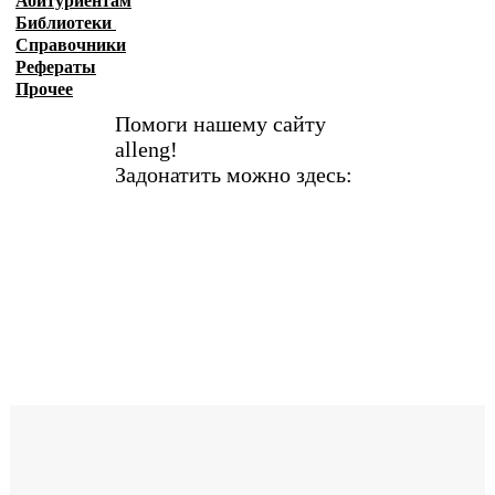
Абитуриентам
Библиотеки
Справочники
Рефераты
Прочее
Помоги нашему сайту
alleng!
Задонатить можно здесь: