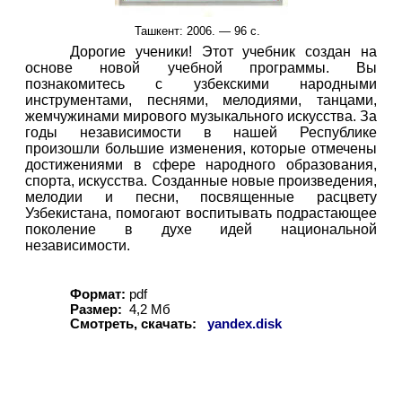
Ташкент: 2006. — 96 с.
Дорогие ученики! Этот учебник создан на
основе новой учебной программы. Вы
познакомитесь с узбекскими народными
инструментами, песнями, мелодиями, танцами,
жемчужинами мирового музыкального искусства. За
годы независимости в нашей Республике
произошли большие изменения, которые отмечены
достижениями в сфере народного образования,
спорта, искусства. Созданные новые произведения,
мелодии и песни, посвященные расцвету
Узбекистана, помогают воспитывать подрастающее
поколение в духе идей национальной
независимости.
Формат:
pdf
Размер:
4,2 Мб
Смотреть, скачать:
yandex.disk