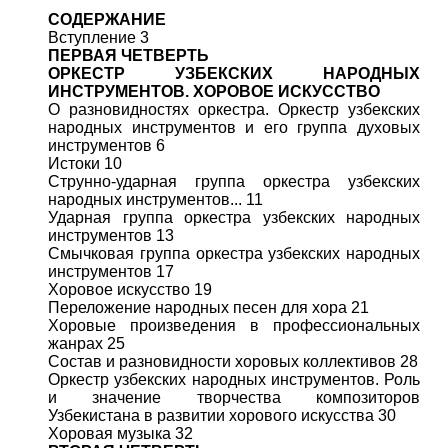
СОДЕРЖАНИЕ
Вступление 3
ПЕРВАЯ ЧЕТВЕРТЬ
ОРКЕСТР УЗБЕКСКИХ НАРОДНЫХ
ИНСТРУМЕНТОВ. ХОРОВОЕ ИСКУССТВО
О разновидностях оркестра. Оркестр узбекских
народных инструментов и его группа духовых
инструментов 6
Истоки 10
Струнно-ударная группа оркестра узбекских
народных инструментов... 11
Ударная группа оркестра узбекских народных
инструментов 13
Смычковая группа оркестра узбекских народных
инструментов 17
Хоровое искусство 19
Переложение народных песен для хора 21
Хоровые произведения в профессиональных
жанрах 25
Состав и разновидности хоровых коллективов 28
Оркестр узбекских народных инструментов. Роль
и значение творчества композиторов
Узбекистана в развитии хорового искусства 30
Хоровая музыка 32