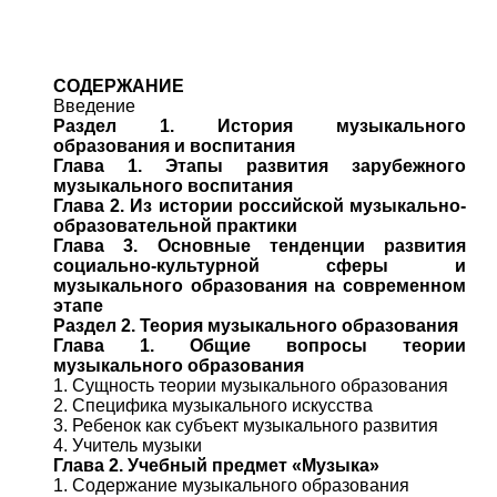
СОДЕРЖАНИЕ
Введение
Раздел 1. История музыкального
образования и воспитания
Глава 1. Этапы развития зарубежного
музыкального воспитания
Глава 2. Из истории российской музыкально-
образовательной практики
Глава 3. Основные тенденции развития
социально-культурной сферы и
музыкального образования на современном
этапе
Раздел 2. Теория музыкального образования
Глава 1. Общие вопросы теории
музыкального образования
1. Сущность теории музыкального образования
2. Специфика музыкального искусства
3. Ребенок как субъект музыкального развития
4. Учитель музыки
Глава 2. Учебный предмет «Музыка»
1. Содержание музыкального образования