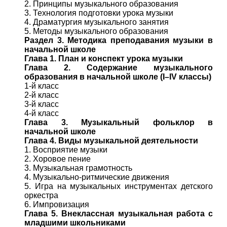
2. Принципы музыкального образования
3. Технология подготовки урока музыки
4. Драматургия музыкального занятия
5. Методы музыкального образования
Раздел 3. Методика преподавания музыки в
начальной школе
Глава 1. План и конспект урока музыки
Глава 2. Содержание музыкального
образования в начальной школе (I–IV классы)
1-й класс
2-й класс
3-й класс
4-й класс
Глава 3. Музыкальный фольклор в
начальной школе
Глава 4. Виды музыкальной деятельности
1. Восприятие музыки
2. Хоровое пение
3. Музыкальная грамотность
4. Музыкально-ритмические движения
5. Игра на музыкальных инструментах детского
оркестра
6. Импровизация
Глава 5. Внеклассная музыкальная работа с
младшими школьниками