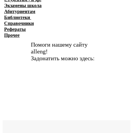
Экзамены
школа
Абитуриентам
Библиотеки
Справочники
Рефераты
Прочее
Помоги нашему сайту
alleng!
Задонатить можно здесь: