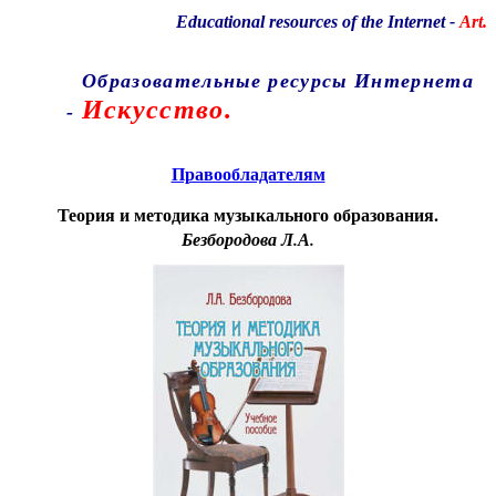
Educational resources of the Internet
-
Art.
Образовательные ресурсы Интернета
Искусство.
-
Главная страница
(Содержание)
Правообладателям
Теория и методика музыкального образования.
Безбородова Л.А.