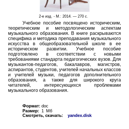
2-е изд. - М.
: 2014. —
2
70 с.
Учебное пособие посвящено историческим,
теоретическим и методологическим аспектам
музыкального образования. В книге раскрываются
специфика и методика преподавания музыкального
искусства в общеобразовательной школе в ее
историческом развитии. Учебное пособие
подготовлено в соответствии с новыми
требованиями стандарта педагогических вузов. Для
музыкантов-педагогов, бакалавров, магистров,
аспирантов, студентов, учителей начальных классов
и учителей музыки, педагогов дополнительного
образования, а также для широкого круга
читателей, интересующихся проблемами
музыкального образования.
Формат:
doc
Размер:
1 Мб
Смотреть, скачать:
yandex.disk