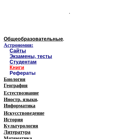
.
Общеобразовательные
.
Астрономия:
Сайты
Экзамены, тесты
Студентам
Книги
Рефераты
Биология
География
Естествознание
Иностр. языки
.
Информатика
Искусствоведение
История
Культурология
Литература
Математика