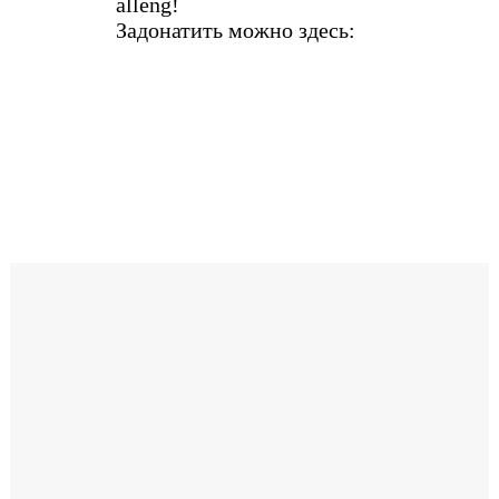
alleng!
Задонатить можно здесь: