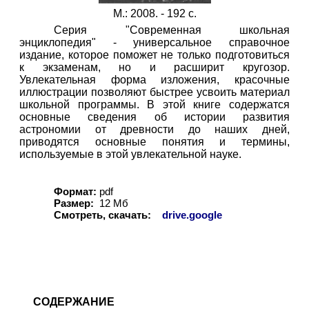
М.: 2008. - 192 с.
Серия "Современная школьная
энциклопедия" - универсальное справочное
издание, которое поможет не только подготовиться
к экзаменам, но и расширит кругозор.
Увлекательная форма изложения, красочные
иллюстрации позволяют быстрее усвоить материал
школьной программы. В этой книге содержатся
основные сведения об истории развития
астрономии от древности до наших дней,
приводятся основные понятия и термины,
используемые в этой увлекательной науке.
Формат:
pdf
Размер:
12 Мб
Смотреть, скачать:
drive.google
СОДЕРЖАНИЕ