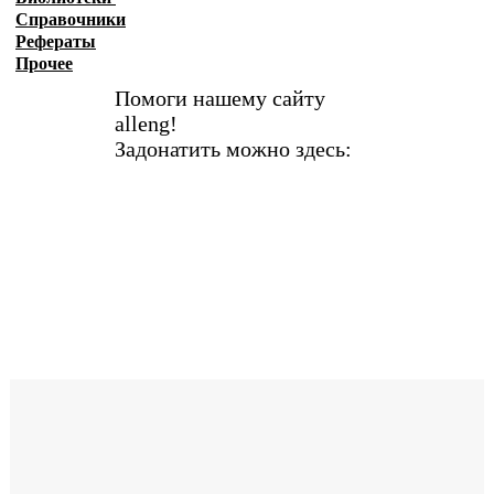
Справочники
Рефераты
Прочее
Помоги нашему сайту
alleng!
Задонатить можно здесь: