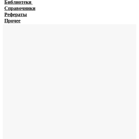
Библиотеки
Справочники
Рефераты
Прочее