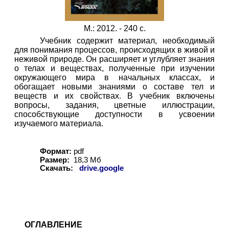
М.: 2012. - 240 с.
Учебник содержит материал, необходимый
для понимания процессов, происходящих в живой и
неживой природе. Он расширяет и углубляет знания
о телах и веществах, полученные при изучении
окружающего мира в начальных классах, и
обогащает новыми знаниями о составе тел и
веществ и их свойствах. В учебник включены
вопросы, задания, цветные иллюстрации,
способствующие доступности в усвоении
изучаемого материала.
Формат:
pdf
Размер:
18,
3
Мб
Скачать:
drive.google
ОГЛАВЛЕНИЕ