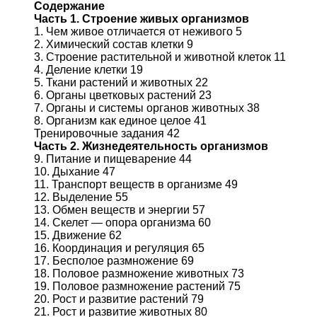
Содержание
Часть 1. Строение живых организмов
1. Чем живое отличается от неживого 5
2. Химический состав клетки 9
3. Строение растительной и животной клеток 11
4. Деление клетки 19
5. Ткани растений и животных 22
6. Органы цветковых растений 23
7. Органы и системы органов животных 38
8. Организм как единое целое 41
Тренировочные задания 42
Часть 2. Жизнедеятельность организмов
9. Питание и пищеварение 44
10. Дыхание 47
11. Транспорт веществ в организме 49
12. Выделение 55
13. Обмен веществ и энергии 57
14. Скелет — опора организма 60
15. Движение 62
16. Координация и регуляция 65
17. Бесполое размножение 69
18. Половое размножение животных 73
19. Половое размножение растений 75
20. Рост и развитие растений 79
21. Рост и развитие животных 80