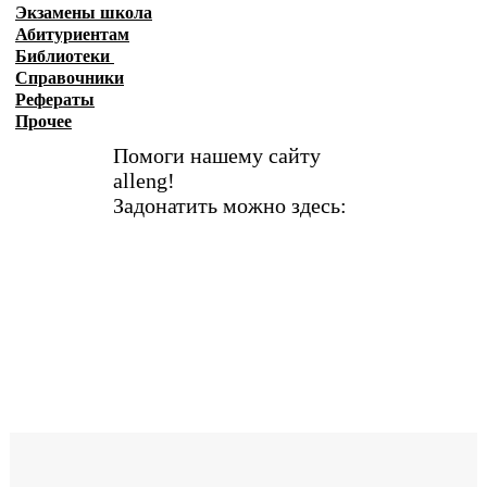
Экзамены
школа
Абитуриентам
Библиотеки
Справочники
Рефераты
Прочее
Помоги нашему сайту
alleng!
Задонатить можно здесь: