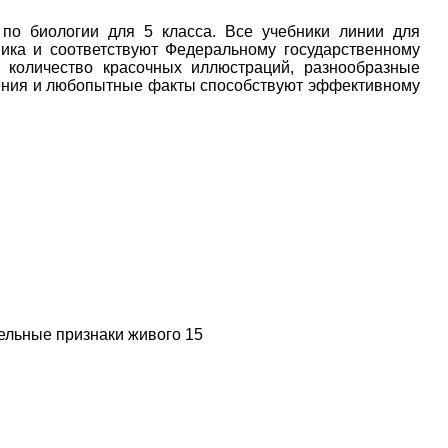
 по биологии для 5 класса. Все учебники линии для
ика и соответствуют Федеральному государственному
 количество красочных иллюстраций, разнообразные
дения и любопытные факты способствуют эффективному
ельные признаки живого 15