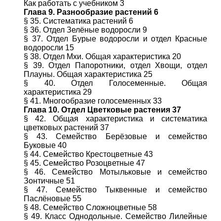
Как работать с учебником 3
Глава 9. Разнообразие растений 6
§ 35. Систематика растений 6
§ 36. Отдел Зелёные водоросли 9
§ 37. Отдел Бурые водоросли и отдел Красные
водоросли 15
§ 38. Отдел Мхи. Общая характеристика 20
§ 39. Отдел Папоротники, отдел Хвощи, отдел
Плауны. Общая характеристика 25
§ 40. Отдел Голосеменные. Общая
характеристика 29
§ 41. Многообразие голосеменных 33
Глава 10. Отдел Цветковые растения 37
§ 42. Общая характеристика и систематика
цветковых растений 37
§ 43. Семейство Берёзовые и семейство
Буковые 40
§ 44. Семейство Крестоцветные 43
§ 45. Семейство Розоцветные 47
§ 46. Семейство Мотыльковые и семейство
Зонтичные 51
§ 47. Семейство Тыквенные и семейство
Паслёновые 55
§ 48. Семейство Сложноцветные 58
§ 49. Класс Однодольные. Семейство Лилейные