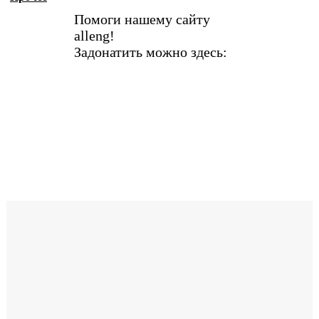
Помоги нашему сайту
alleng!
Задонатить можно здесь: