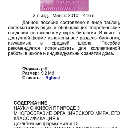
2-е изд. - Минск: 2010. - 416 с.
Данное пособие составлено в виде таблиц,
систематизирующих и обобщающих теоретические
сведения по школьному курсу биологии. В книге в
доступной форме изложены все разделы биологии,
изучаемые в средней школе. Пособие
рекомендуется использовать для коллективной
работы в школе и индивидуальных занятий дома.
Формат:
pdf
Размер:
9,
2
Мб
Скачать:
Rghost
СОДЕРЖАНИЕ
НАУКИ О ЖИВОЙ ПРИРОДЕ 3
МНОГООБРАЗИЕ ОРГАНИЧЕСКОГО МИРА. ЕГО
КЛАССИФИКАЦИЯ 9
Доклеточные формы жизни 13