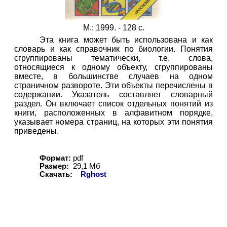
М.: 1999. - 128 с.
Эта книга может быть использована и как
словарь и как справочник по биологии. Понятия
сгруппированы тематически, т.е. слова,
относящиеся к одному объекту, сгруппированы
вместе, в большинстве случаев на одном
страничном развороте. Эти объекты перечислены в
содержании. Указатель составляет словарный
раздел. Он включает список отдельных понятий из
книги, расположенных в алфавитном порядке,
указывает номера страниц, на которых эти понятия
приведены.
Формат:
pdf
Размер:
29,
1
Мб
Скачать:
Rghost