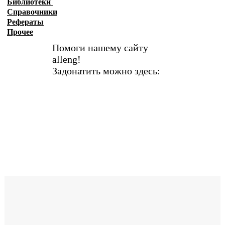
Библиотеки
Справочники
Рефераты
Прочее
Помоги нашему сайту
alleng!
Задонатить можно здесь: