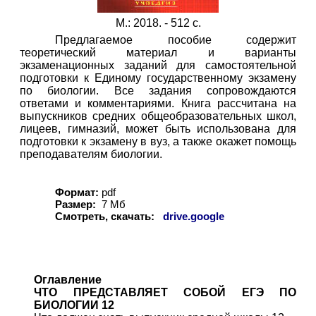
М.: 2018. - 512 с.
Предлагаемое пособие содержит
теоретический материал и варианты
экзаменационных заданий для самостоятельной
подготовки к Единому государственному экзамену
по биологии. Все задания сопровождаются
ответами и комментариями. Книга рассчитана на
выпускников средних общеобразовательных школ,
лицеев, гимназий, может быть использована для
подготовки к экзамену в вуз, а также окажет помощь
преподавателям биологии.
Формат:
pdf
Размер:
7 Мб
Смотреть, скачать:
drive.google
Оглавление
ЧТО ПРЕДСТАВЛЯЕТ СОБОЙ ЕГЭ ПО
БИОЛОГИИ 12