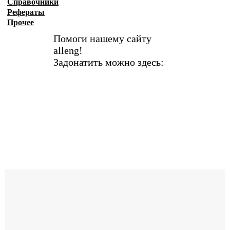
Справочники
Рефераты
Прочее
Помоги нашему сайту
alleng!
Задонатить можно здесь: