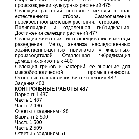
происхождении культурных растений 475
Селекция растений: основные методы и роль
естественного отбора. Самоопыление
перекрестноопыляемых растений. Гетерозис.
Полиплоидия и отдаленная гибридизация.
Достижения селекции растений 477
Селекция животных: типы скрещивания и методы
разведения. Метод анализа наследственных
хозяйственно-ценных признаков у животных-
производителей. Отдаленная гибридизация
домашних животных 480
Селекция грибов и бактерий, ее значение для
микробиологической промышленности.
Основные направления биотехнологии 482
Задания 483
КОНТРОЛЬНЫЕ РАБОТЫ 487
Вариант 1 487
Часть 1 487
Часть 2 496
Ответы к заданиям 498
Вариант 2 500
Часть 1 500
Часть 2 509
Ответы к заданиям 511