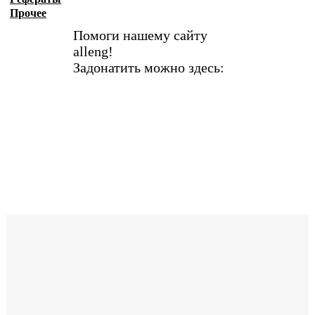
Прочее
Помоги нашему сайту
alleng!
Задонатить можно здесь: