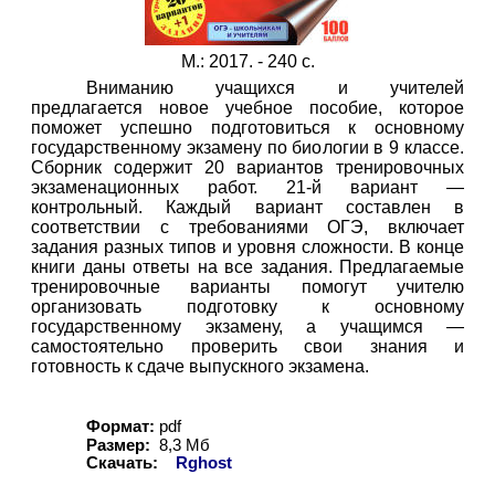
М.: 2017. - 240 с.
Вниманию учащихся и учителей
предлагается новое учебное пособие, которое
поможет успешно подготовиться к основному
государственному экзамену по биологии в 9 классе.
Сборник содержит 20 вариантов тренировочных
экзаменационных работ. 21-й вариант —
контрольный. Каждый вариант составлен в
соответствии с требованиями ОГЭ, включает
задания разных типов и уровня сложности. В конце
книги даны ответы на все задания. Предлагаемые
тренировочные варианты помогут учителю
организовать подготовку к основному
государственному экзамену, а учащимся —
самостоятельно проверить свои знания и
готовность к сдаче выпускного экзамена.
Формат:
pdf
Размер:
8,3 Мб
Скачать:
Rghost