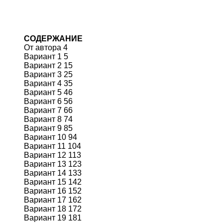
СОДЕРЖАНИЕ
От автора 4
Вариант 1 5
Вариант 2 15
Вариант 3 25
Вариант 4 35
Вариант 5 46
Вариант 6 56
Вариант 7 66
Вариант 8 74
Вариант 9 85
Вариант 10 94
Вариант 11 104
Вариант 12 113
Вариант 13 123
Вариант 14 133
Вариант 15 142
Вариант 16 152
Вариант 17 162
Вариант 18 172
Вариант 19 181