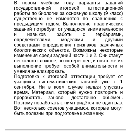
В новом учебном году варианты заданий
государственной итоговой аттестационной
работы по биологии за основную школу (9 класс)
существенно не изменятся по сравнению с
предыдущим годом. Выполнение практических
заданий потребует от учащихся внимательности
и навыков работы с гербариями,
определителями, моделями и другими
средствами определения признаков различных
биологических объектов. Возможны некоторые
изменения среди заданий части 1 и 2. Они станут
несколько сложнее, но интереснее, и опять же их
выполнение требует особой внимательности и
умения анализировать.
Подготовка к итоговой аттестации требует от
учащихся систематических занятий уже с 1
сентября. Ни в коем случае нельзя упускать
время. Материал, который нужно повторить и
проработать заново, достаточно объёмен.
Поэтому поработать с ним придётся не один раз.
Вот несколько советов учащимся, которые могут
быть полезны при подготовке к экзамену: