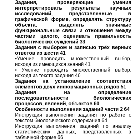
Задания, проверяющие умения
интерпретировать результаты научных
исследований, представленные в
графической форме, определять структуру
объекта, выделять значимые
функциональные связи и отношения между
частями целого, оценивать правильность
биологических суждений 33
Задания с выбором и записью трёх верных
ответов из шести 41
•Умение проводить множественный выбор,
исходя из имеющихся знаний 41
• Умение проводить множественный выбор,
исходя из текста задания 46
Задания на установление соответствия
элементов двух информационных рядов 51
Задания на определение
последовательности биологических
процессов, явлений, объектов 60
Особенности выполнения заданий части 2 64
Инструкция выполнения задания по работе с
текстом биологического содержания 64
Инструкция выполнения заданий по анализу
статистических данных, представленных в
табличной форме 66