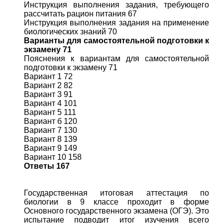
Инструкция выполнения задания, требующего
рассчитать рацион питания 67
Инструкция выполнения задания на применение
биологических знаний 70
Варианты для самостоятельной подготовки к
экзамену 71
Пояснения к вариантам для самостоятельной
подготовки к экзамену 71
Вариант 1 72
Вариант 2 82
Вариант 3 91
Вариант 4 101
Вариант 5 111
Вариант б 120
Вариант 7 130
Вариант 8 139
Вариант 9 149
Вариант 10 158
Ответы 167
Государственная итоговая аттестация по
биологии в 9 классе проходит в форме
Основного государственного экзамена (ОГЭ). Это
испытание подводит итог изучения всего