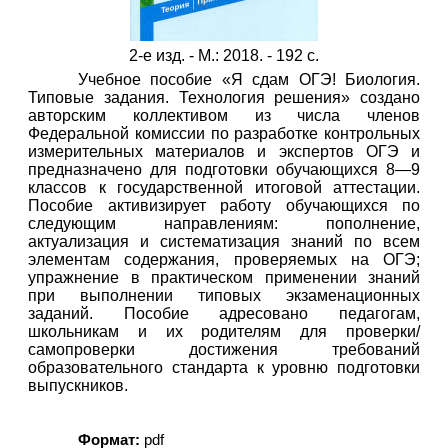
2-е изд. - М.: 2018. - 192 с.
Учебное пособие «Я сдам ОГЭ! Биология.
Типовые задания. Технология решения» создано
авторским коллективом из числа членов
Федеральной комиссии по разработке контрольных
измерительных материалов и экспертов ОГЭ и
предназначено для подготовки обучающихся 8—9
классов к государственной итоговой аттестации.
Пособие активизирует работу обучающихся по
следующим направлениям: пополнение,
актуализация и систематизация знаний по всем
элементам содержания, проверяемых на ОГЭ;
упражнение в практическом применении знаний
при выполнении типовых экзаменационных
заданий. Пособие адресовано педагогам,
школьникам и их родителям для проверки/
самопроверки достижения требований
образовательного стандарта к уровню подготовки
выпускников.
Формат:
pdf