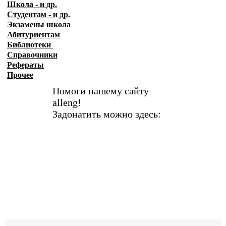
Школа - и др.
Студентам - и др.
Экзамены
школа
Абитуриентам
Библиотеки
Справочники
Рефераты
Прочее
Помоги нашему сайту
alleng!
Задонатить можно здесь: