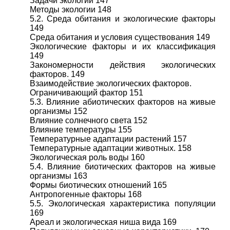
Задачи экологии 147
Методы экологии 148
5.2. Среда обитания и экологические факторы
149
Среда обитания и условия существования 149
Экологические факторы и их классификация
149
Закономерности действия экологических
факторов. 149
Взаимодействие экологических факторов.
Ограничивающий фактор 151
5.3. Влияние абиотических факторов на живые
организмы 152
Влияние солнечного света 152
Влияние температуры 155
Температурные адаптации растений 157
Температурные адаптации животных. 158
Экологическая роль воды 160
5.4. Влияние биотических факторов на живые
организмы 163
Формы биотических отношений 165
Антропогенные факторы 168
5.5. Экологическая характеристика популяции
169
Ареал и экологическая ниша вида 169