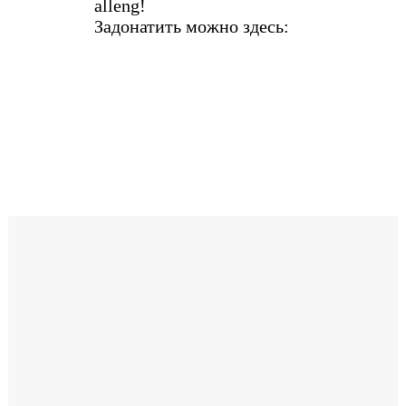
alleng!
Задонатить можно здесь: