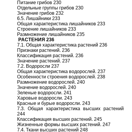
Питание грибов 230
Отдельные группы грибов 230
Значение грибов 232
6.5. Лишайники 233
Общая характеристика лишайников 233
Строение лишайников 233
Размножение лишайников 235
РАСТЕНИЯ 236
7.1. Общая характеристика растений 236
Признаки растений. 236
Классификация растений. 236
Значение растений. 237
7.2. Водоросли 237
Общая характеристика водорослей. 237
Особенности строения водорослей. 238
Размножение водорослей. 240
Значение водорослей. 240
Зеленые водоросли. 241
Харовые водоросли. 243
Красные и бурые водоросли. 243
7.3. Общая характеристика высших растений
244
Классификация высших растений. 245
Жизненные формы высших растений. 247
7.4. Ткани высших растений 248