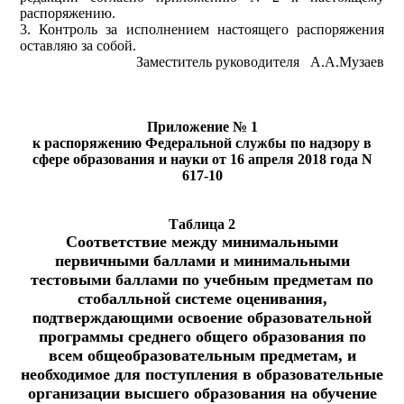
распоряжению.
3. Контроль за исполнением настоящего распоряжения
оставляю за собой.
Заместитель руководителя А.А.Музаев
Приложение № 1
к распоряжению Федеральной службы по надзору в
сфере образования и науки от 16 апреля 2018 года N
617-10
Таблица 2
Соответствие между минимальными
первичными баллами и минимальными
тестовыми баллами по учебным предметам по
стобалльной системе оценивания,
подтверждающими освоение образовательной
программы среднего общего образования по
всем общеобразовательным предметам, и
необходимое для поступления в образовательные
организации высшего образования на обучение