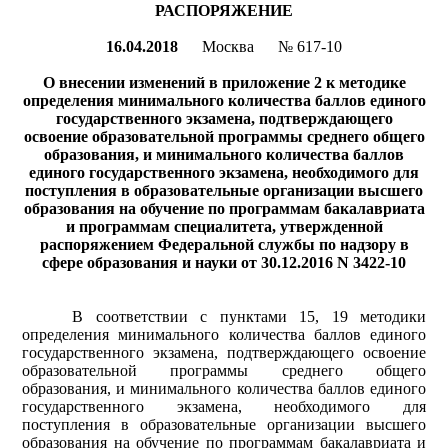
РАСПОРЯЖЕНИЕ
16.04.2018
Москва
№
617
-10
О внесении изменений в приложение 2 к методике
определения минимального количества баллов единого
государственного экзамена, подтверждающего
освоение образовательной программы среднего общего
образования, и минимального количества баллов
единого государственного экзамена, необходимого для
поступления в образовательные организации высшего
образования на обучение по программам бакалавриата
и программам специалитета, утвержденной
распоряжением Федеральной службы по надзору в
сфере образования и науки от 30.12.2016 N 3422-10
В соответствии с пунктами 15, 19 методики
определения минимального количества баллов единого
государственного экзамена, подтверждающего освоение
образовательной программы среднего общего
образования, и минимального количества баллов единого
государственного экзамена, необходимого для
поступления в образовательные организации высшего
образования на обучение по программам бакалавриата и