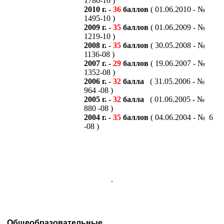
1780-10 )
2010 г. -
36
баллов
( 01.06.2010 - №
1495-10 )
2009 г. -
35
баллов
( 01.06.2009 - №
1219-10 )
2008 г. -
35
баллов
( 30.05.2008 - №
1136-08 )
2007 г. -
29
баллов
( 19.06.2007 - №
1352-08 )
2006 г. -
32
балла
( 31.05.2006 - №
964 -08 )
2005 г. -
32
балла
( 01.06.2005 - №
880 -08 )
2004 г. -
35
баллов
( 04.06.2004 - № 6
-08 )
.
Общеобразовательные