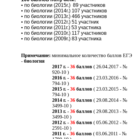
• по биологии (2015г.) 89 участников
• по биологии (2014г.) 107 участников
• по биологии (2013г.) 466 участников
• по биологии (2012г.) 51 участник
• по биологии (2011г.) 53 участника
• по биологии (2010г.) 117 участников
• по биологии (2009г.) 83 участника
Примечание:
минимальное количество баллов ЕГЭ
-
биология
2017 г. -
36
баллов
( 26.04.2017 - №
920-10 )
2016 г. -
36
баллов
( 23.03.2016 - №
794-10 )
2015 г. -
36
баллов
( 23.03.2015 - №
794-10 )
2014 г. -
36
баллов
( 29.08.2014 - №
3499-10 )
2013 г. -
36
баллов
( 29.08.2013 - №
3499-10 )
2012 г. -
36
баллов
( 05.06.2012 - №
2591-10 )
2011 г. -
36
баллов
( 03.06.2011 - №