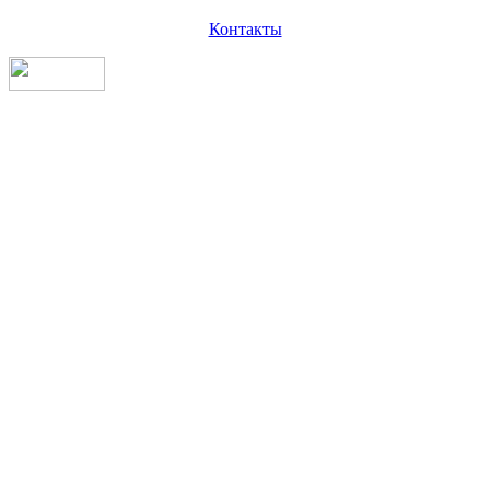
Контакты