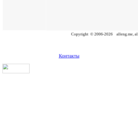
Copyright
©
2006
-
2026
alleng.me, al
Контакты