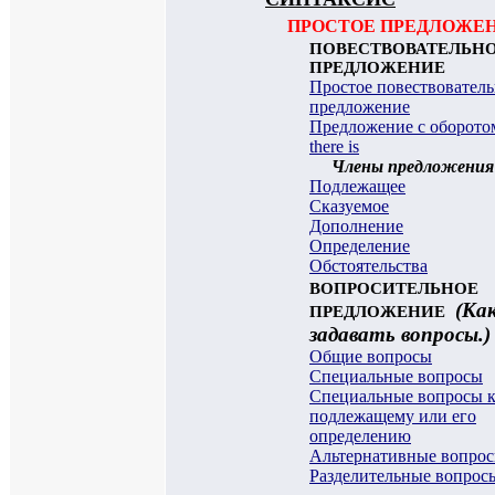
ПРОСТОЕ ПРЕДЛОЖЕ
ПОВЕСТВОВАТЕЛЬН
ПРЕДЛОЖЕНИЕ
Простое повествовател
предложение
Предложение с оборото
there is
Члены предложения
Подлежащее
Сказуемое
Дополнение
Определение
Обстоятельства
ВОПРОСИТЕЛЬНОЕ
(Ка
ПРЕДЛОЖЕНИЕ
задавать вопросы.)
Общие вопросы
Специальные вопросы
Специальные вопросы 
подлежащему или его
определению
Альтернативные вопро
Разделительные вопрос