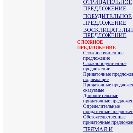
ОТРИЦАТЕЛЬНОЕ
ПРЕДЛОЖЕНИЕ
ПОБУДИТЕЛЬНОЕ
ПРЕДЛОЖЕНИЕ
ВОСКЛИЦАТЕЛЬ
ПРЕДЛОЖЕНИЕ
СЛОЖНОЕ
ПРЕДЛОЖЕНИЕ
Сложносочиненное
предложение
Сложноподчиненное
предложение
Придаточные предложе
подлежащие
Придаточные предложе
сказуемые
Дополнительные
придаточные предложе
Определительные
придаточные предложе
Обстоятельственные
придаточные предложе
ПРЯМАЯ И